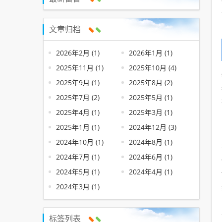
文章归档
2026年2月 (1)
2026年1月 (1)
2025年11月 (1)
2025年10月 (4)
2025年9月 (1)
2025年8月 (2)
2025年7月 (2)
2025年5月 (1)
2025年4月 (1)
2025年3月 (1)
2025年1月 (1)
2024年12月 (3)
2024年10月 (1)
2024年8月 (1)
2024年7月 (1)
2024年6月 (1)
2024年5月 (1)
2024年4月 (1)
2024年3月 (1)
标签列表