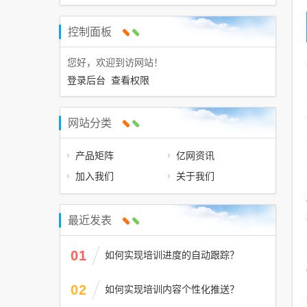
控制面板
您好，欢迎到访网站！
登录后台
查看权限
网站分类
产品矩阵
亿网资讯
加入我们
关于我们
最近发表
01
如何实现培训进度的自动跟踪？
02
如何实现培训内容个性化推送？