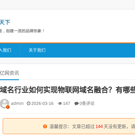
入我们
关于我们
亿网资讯
域名行业如何实现物联网域名融合？有哪
admin
0条评论
2026-03-16
147
温馨提示：文章已超过
144
天没有更新，