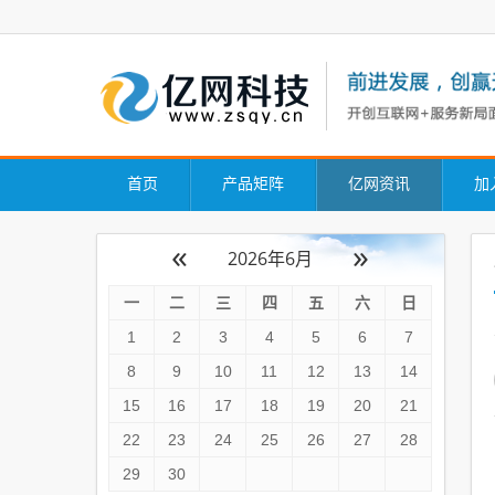
首页
产品矩阵
亿网资讯
加
«
»
2026年6月
一
二
三
四
五
六
日
1
2
3
4
5
6
7
8
9
10
11
12
13
14
15
16
17
18
19
20
21
22
23
24
25
26
27
28
29
30