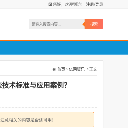
注册
登录
您好，欢迎到访！
/
首页
亿网资讯
正文
些技术标准与应用案例？
请注意相关的内容是否还可用！